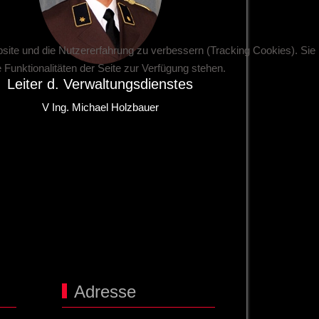
bsite und die Nutzererfahrung zu verbessern (Tracking Cookies). Sie
Funktionalitäten der Seite zur Verfügung stehen.
Leiter d. Verwaltungsdienstes
V Ing. Michael Holzbauer
Adresse