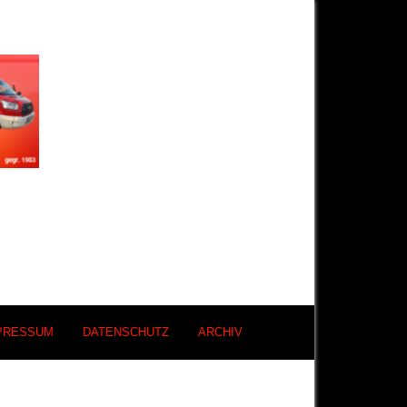
PRESSUM
DATENSCHUTZ
ARCHIV