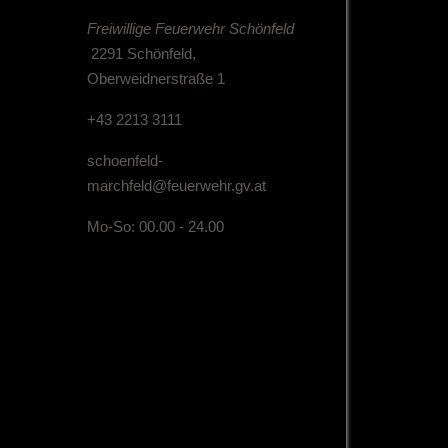
Freiwillige Feuerwehr Schönfeld
2291 Schönfeld,
Oberweidnerstraße 1
+43 2213 3111
schoenfeld-
marchfeld@feuerwehr.gv.at
Mo-So: 00.00 - 24.00