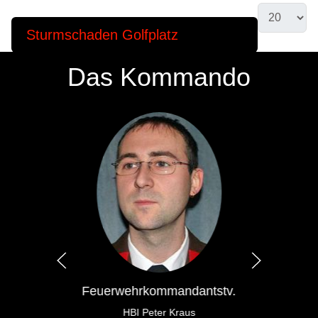
Sturmschaden Golfplatz
Das Kommando
Feuerwehrkommandantstv.
HBI Peter Kraus