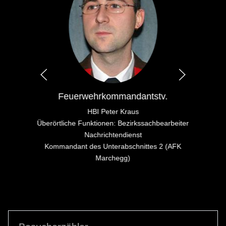
Feuerwehrkommandantstv.
HBI Peter Kraus
Überörtliche Funktionen: Bezirkssachbearbeiter
Nachrichtendienst
Kommandant des Unterabschnittes 2 (AFK
Marchegg)