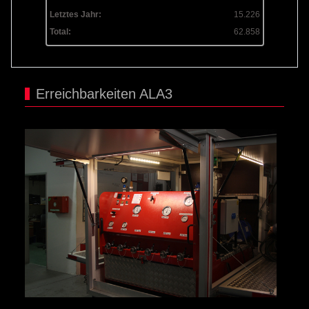
Letztes Jahr:
15.226
Total:
62.858
Erreichbarkeiten ALA3