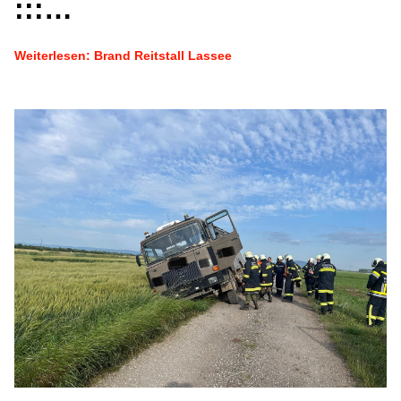
:::…
Weiterlesen: Brand Reitstall Lassee