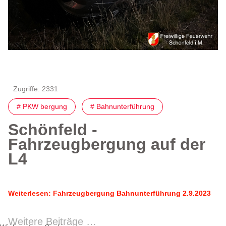
Zugriffe: 2331
# PKW bergung
# Bahnunterführung
Schönfeld -
Fahrzeugbergung auf der
L4
Weiterlesen: Fahrzeugbergung Bahnunterführung 2.9.2023
Weitere Beiträge …