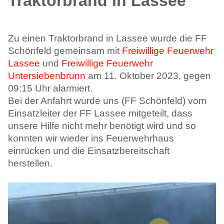
Traktorbrand in Lassee
Zu einen Traktorbrand in Lassee wurde die FF
Schönfeld gemeinsam mit
Freiwillige Feuerwehr
Lassee
und
Freiwillige Feuerwehr
Untersiebenbrunn
am 11. Oktober 2023, gegen
09:15 Uhr alarmiert.
Bei der Anfahrt wurde uns (FF Schönfeld) vom
Einsatzleiter der FF Lassee mitgeteilt, dass
unsere Hilfe nicht mehr benötigt wird und so
konnten wir wieder ins Feuerwehrhaus
einrücken und die Einsatzbereitschaft
herstellen.