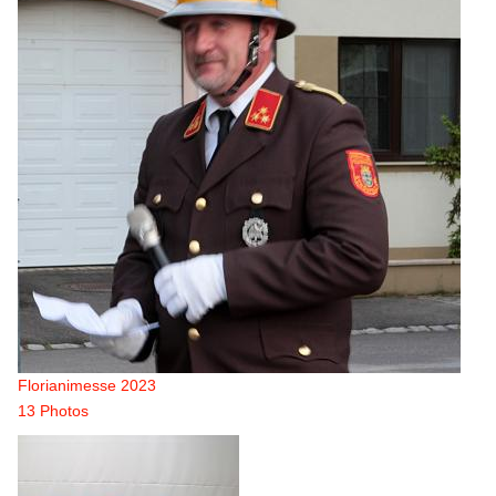
Florianimesse 2023
13 Photos