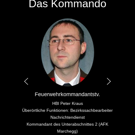
Das Kommando
Feuerwehrkommandantstv.
HBI Peter Kraus
Überörtliche Funktionen: Bezirkssachbearbeiter
Nachrichtendienst
Kommandant des Unterabschnittes 2 (AFK
Marchegg)