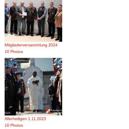
Mitgliederversammlung 2024
10 Photos
Allerheiligen 1.11.2023
10 Photos