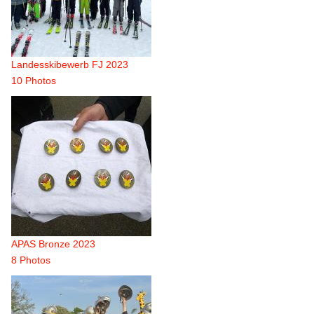
Landesskibewerb FJ 2023
10 Photos
APAS Bronze 2023
8 Photos