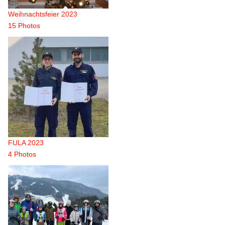
Weihnachtsfeier 2023
15 Photos
FULA 2023
4 Photos