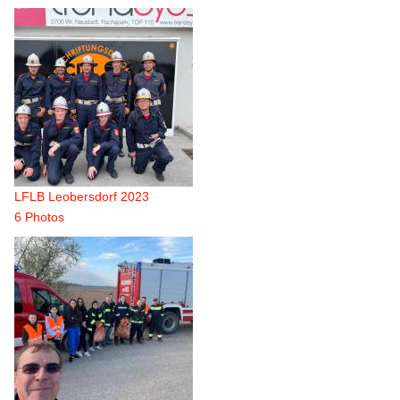
LFLB Leobersdorf 2023
6 Photos