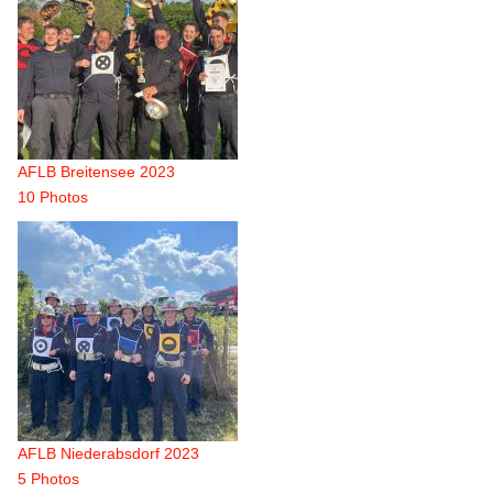
AFLB Breitensee 2023
10 Photos
AFLB Niederabsdorf 2023
5 Photos