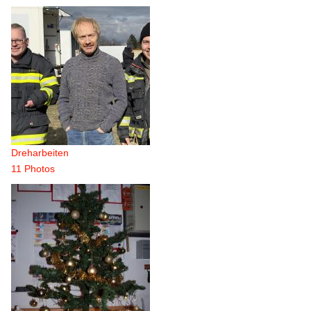
Dreharbeiten
11 Photos