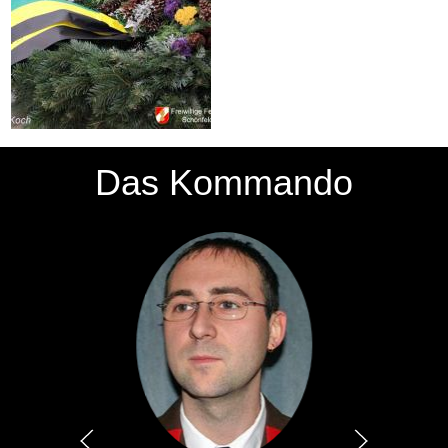
Das Kommando