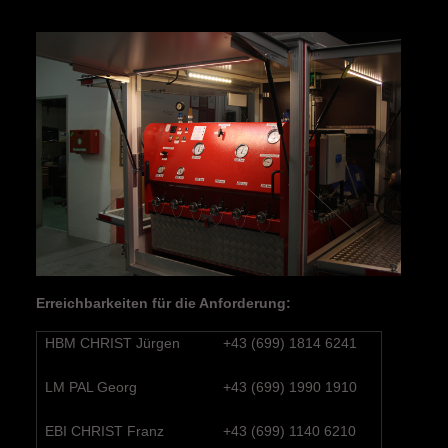
Erreichbarkeiten für die Anforderung:
HBM CHRIST Jürgen
+43 (699) 1814 6241
LM PAL Georg
+43 (699) 1990 1910
EBI CHRIST Franz
+43 (699) 1140 6210