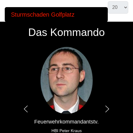
Sturmschaden Golfplatz
Das Kommando
Feuerwehrkommandantstv.
HBI Peter Kraus