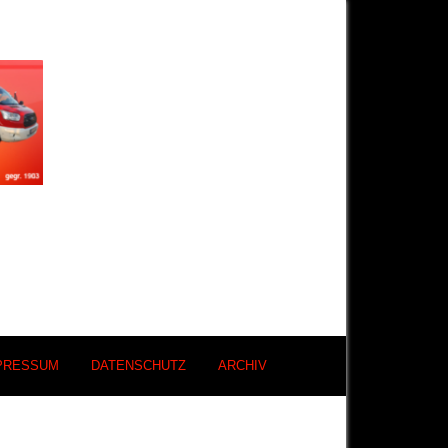
PRESSUM
DATENSCHUTZ
ARCHIV