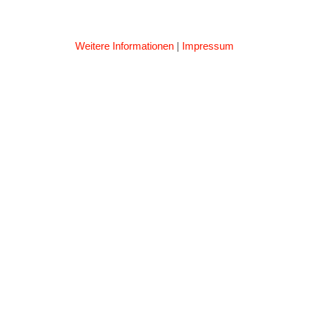
Weitere Informationen
|
Impressum