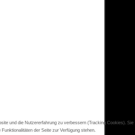
bsite und die Nutzererfahrung zu verbessern (Tracking Cookies). Sie
Funktionalitäten der Seite zur Verfügung stehen.