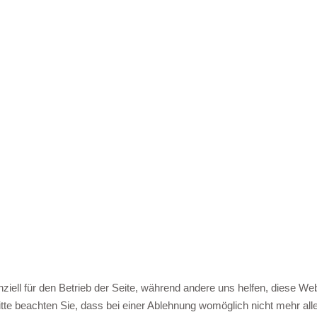
ziell für den Betrieb der Seite, während andere uns helfen, diese We
te beachten Sie, dass bei einer Ablehnung womöglich nicht mehr alle 