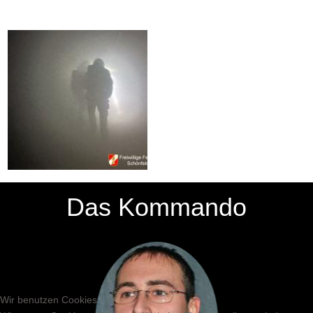
Das Kommando
Wir benutzen Cookies