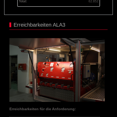
Total:
62.852
Erreichbarkeiten ALA3
Erreichbarkeiten für die Anforderung: