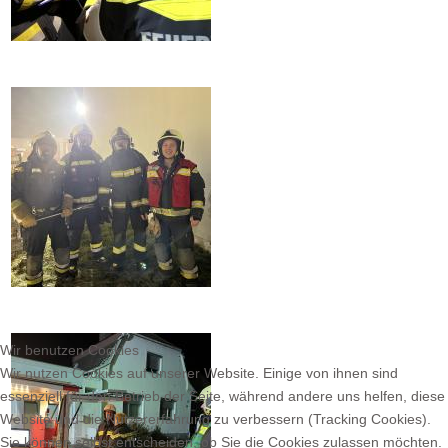
Wir benutzen Cookies
Wir nutzen Cookies auf unserer Website. Einige von ihnen sind
essenziell für den Betrieb der Seite, während andere uns helfen, diese
Website und die Nutzererfahrung zu verbessern (Tracking Cookies).
Sie können selbst entscheiden, ob Sie die Cookies zulassen möchten.