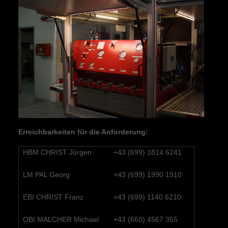
Erreichbarkeiten für die Anforderung:
HBM CHRIST Jürgen
+43 (699) 1814 6241
LM PAL Georg
+43 (699) 1990 1910
EBI CHRIST Franz
+43 (699) 1140 6210
OBI MALCHER Michael
+43 (660) 4567 355