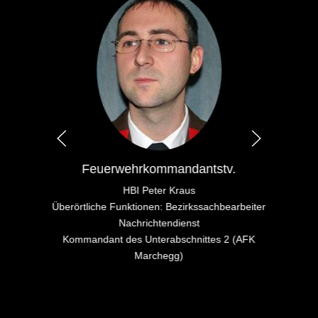
Feuerwehrkommandantstv.
HBI Peter Kraus
Überörtliche Funktionen: Bezirkssachbearbeiter
Nachrichtendienst
Kommandant des Unterabschnittes 2 (AFK
Marchegg)