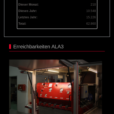
Dieser Monat:
210
Dieses Jahr:
10.548
Letztes Jahr:
15.226
Total:
62.860
Erreichbarkeiten ALA3