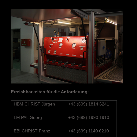
Erreichbarkeiten für die Anforderung:
HBM CHRIST Jürgen
+43 (699) 1814 6241
LM PAL Georg
+43 (699) 1990 1910
EBI CHRIST Franz
+43 (699) 1140 6210