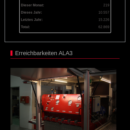
Dieser Monat:
219
Dieses Jahr:
10.557
Letztes Jahr:
15.226
Total:
62.869
Erreichbarkeiten ALA3