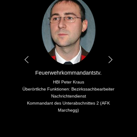
Feuerwehrkommandantstv.
HBI Peter Kraus
Überörtliche Funktionen: Bezirkssachbearbeiter
Nachrichtendienst
Kommandant des Unterabschnittes 2 (AFK
Marchegg)