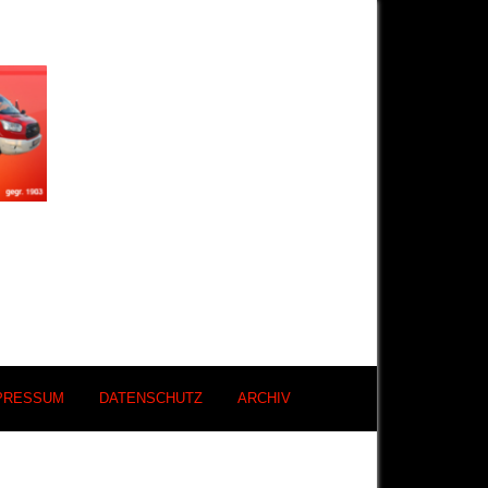
PRESSUM
DATENSCHUTZ
ARCHIV