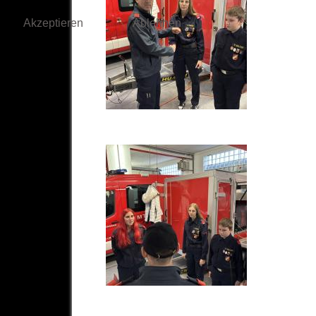
Akzeptieren
Ablehnen