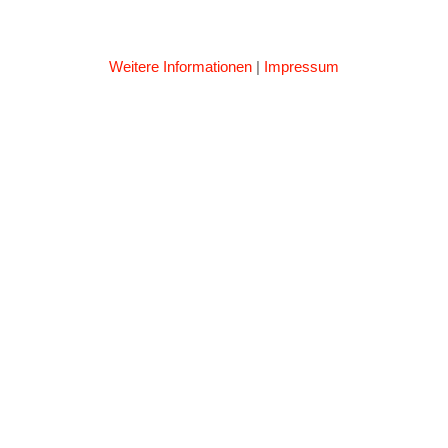
Weitere Informationen
|
Impressum