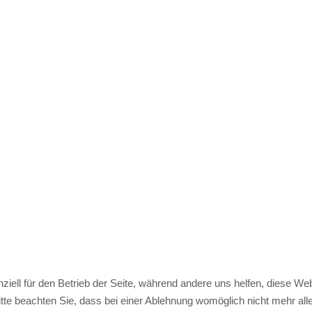
ziell für den Betrieb der Seite, während andere uns helfen, diese We
te beachten Sie, dass bei einer Ablehnung womöglich nicht mehr alle 