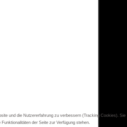
bsite und die Nutzererfahrung zu verbessern (Tracking Cookies). Sie
Funktionalitäten der Seite zur Verfügung stehen.