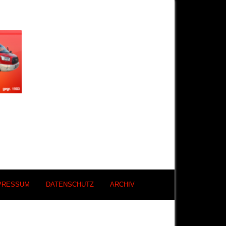
PRESSUM
DATENSCHUTZ
ARCHIV