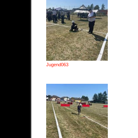
Jugend063