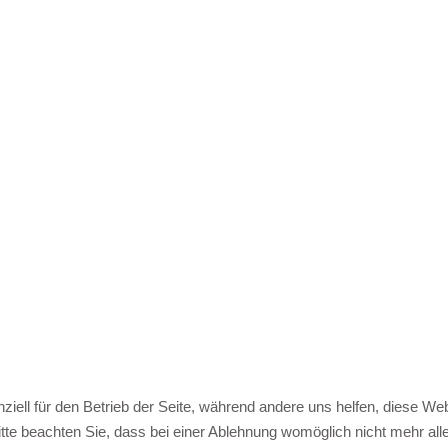
ziell für den Betrieb der Seite, während andere uns helfen, diese We
te beachten Sie, dass bei einer Ablehnung womöglich nicht mehr alle 