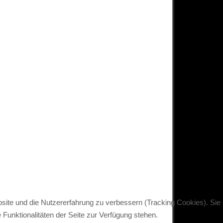
bsite und die Nutzererfahrung zu verbessern (Tracking Cookies). Sie
Funktionalitäten der Seite zur Verfügung stehen.