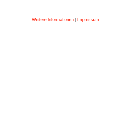
Weitere Informationen
|
Impressum