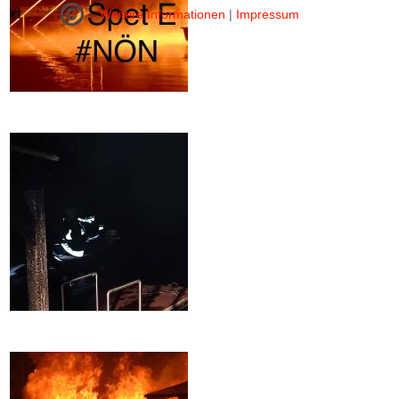
Weitere Informationen
|
Impressum