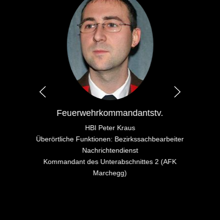
Feuerwehrkommandantstv.
HBI Peter Kraus
Überörtliche Funktionen: Bezirkssachbearbeiter
Nachrichtendienst
Kommandant des Unterabschnittes 2 (AFK
Marchegg)