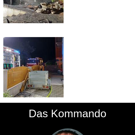
Das Kommando