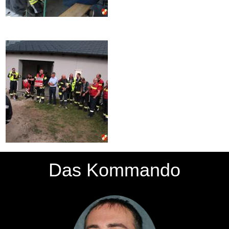
Das Kommando