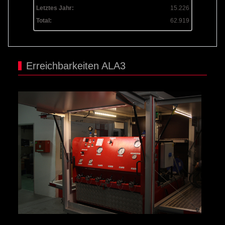
Letztes Jahr:
15.226
Total:
62.919
Erreichbarkeiten ALA3