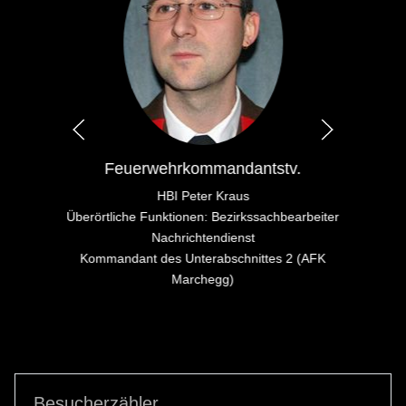
Feuerwehrkommandantstv.
HBI Peter Kraus
Überörtliche Funktionen: Bezirkssachbearbeiter
Nachrichtendienst
Kommandant des Unterabschnittes 2 (AFK
Marchegg)
Besucherzähler