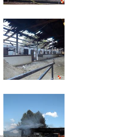
Wir benutzen Cookies