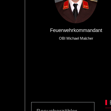
Feuerwehrkommandant
OBI Michael Malcher