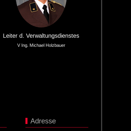
Leiter d. Verwaltungsdienstes
V Ing. Michael Holzbauer
Adresse