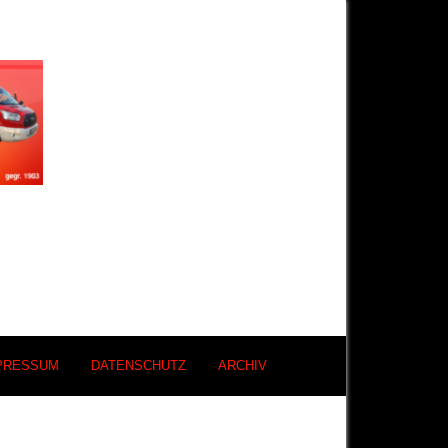
PRESSUM
DATENSCHUTZ
ARCHIV