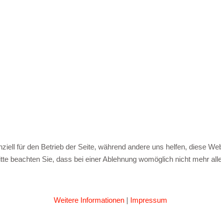
ziell für den Betrieb der Seite, während andere uns helfen, diese We
te beachten Sie, dass bei einer Ablehnung womöglich nicht mehr alle 
Weitere Informationen
|
Impressum