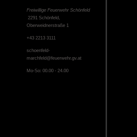
Freiwillige Feuerwehr Schönfeld
2291 Schönfeld,
Oberweidnerstraße 1
+43 2213 3111
schoenfeld-
marchfeld@feuerwehr.gv.at
Mo-So: 00.00 - 24.00