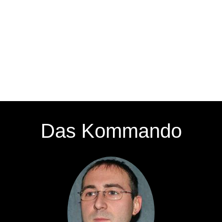
Das Kommando