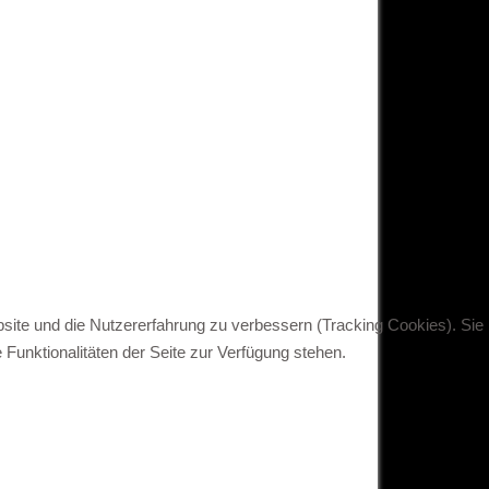
bsite und die Nutzererfahrung zu verbessern (Tracking Cookies). Sie
Funktionalitäten der Seite zur Verfügung stehen.