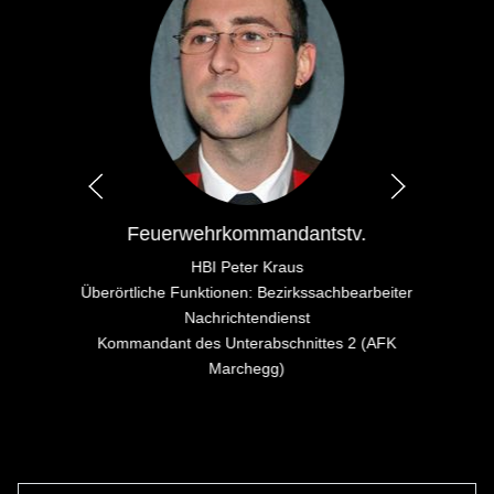
Feuerwehrkommandantstv.
HBI Peter Kraus
Überörtliche Funktionen: Bezirkssachbearbeiter
Nachrichtendienst
Kommandant des Unterabschnittes 2 (AFK
Marchegg)