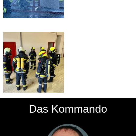
Das Kommando