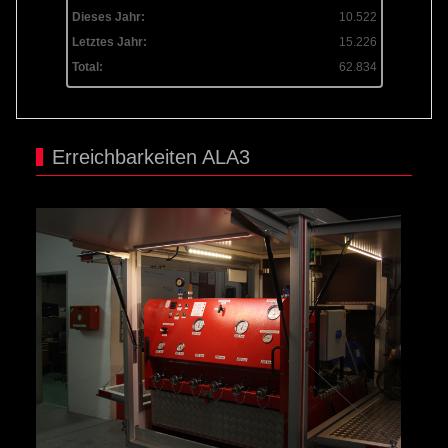
Dieses Jahr:
10.522
Letztes Jahr:
15.226
Total:
62.834
Erreichbarkeiten ALA3