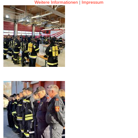
Weitere Informationen
|
Impressum