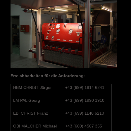
Erreichbarkeiten für die Anforderung:
HBM CHRIST Jürgen
+43 (699) 1814 6241
LM PAL Georg
+43 (699) 1990 1910
EBI CHRIST Franz
+43 (699) 1140 6210
OBI MALCHER Michael
+43 (660) 4567 355