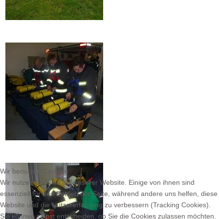
Wir benutzen Cookies
Wir nutzen Cookies auf unserer Website. Einige von ihnen sind
essenziell für den Betrieb der Seite, während andere uns helfen, diese
Website und die Nutzererfahrung zu verbessern (Tracking Cookies).
Sie können selbst entscheiden, ob Sie die Cookies zulassen möchten.