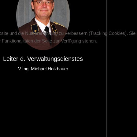
bsite und die Nutzererfahrung zu verbessern (Tracking Cookies). Sie
Funktionalitäten der Seite zur Verfügung stehen.
Leiter d. Verwaltungsdienstes
V Ing. Michael Holzbauer