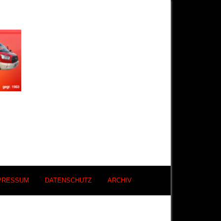
PRESSUM
DATENSCHUTZ
ARCHIV