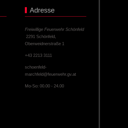
Adresse
Freiwillige Feuerwehr Schönfeld
2291 Schönfeld,
Oberweidnerstraße 1
+43 2213 3111
schoenfeld-
marchfeld@feuerwehr.gv.at
Mo-So: 00.00 - 24.00