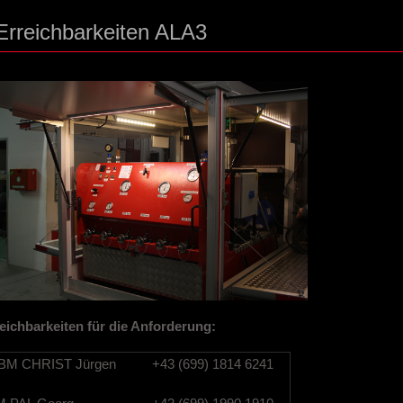
Erreichbarkeiten ALA3
eichbarkeiten für die Anforderung:
M CHRIST Jürgen
+43 (699) 1814 6241