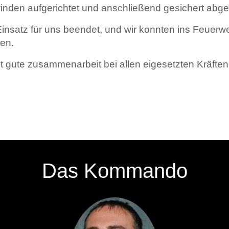
inden aufgerichtet und anschließend gesichert abges
insatz für uns beendet, und wir konnten ins Feuerw
len.
 gute zusammenarbeit bei allen eigesetzten Kräften
Das Kommando