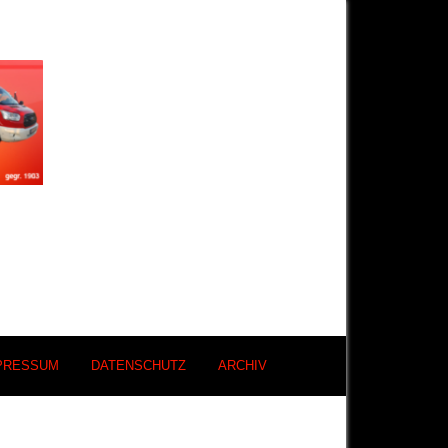
PRESSUM
DATENSCHUTZ
ARCHIV