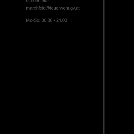
schoenfeld-
marchfeld@feuerwehr.gv.at
Mo-So: 00.00 - 24.00