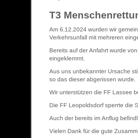
T3 Menschenrettun
Am 6.12.2024 wurden wir gemein
Verkehrsunfall mit mehreren ein
Bereits auf der Anfahrt wurde v
eingeklemmt.
Aus uns unbekannter Ursache sti
so das dieser abgerissen wurde.
Wir unterstützen die FF Lassee b
Die FF Leopoldsdorf sperrte die S
Auch der bereits im Anflug befin
Vielen Dank für die gute Zusamm