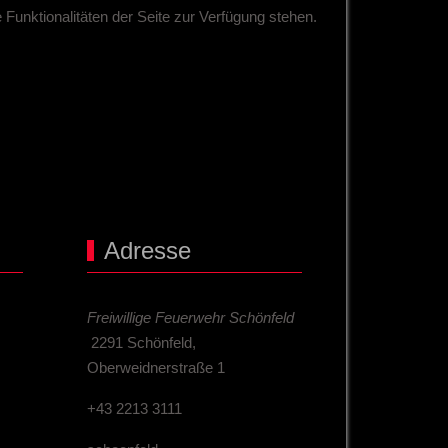
Funktionalitäten der Seite zur Verfügung stehen.
Adresse
Freiwillige Feuerwehr Schönfeld
2291 Schönfeld,
Oberweidnerstraße 1
+43 2213 3111