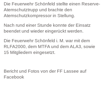
Die Feuerwehr Schönfeld stellte einen Reserve-
Atemschutztrupp und brachte den
Atemschutzkompressor in Stellung.
Nach rund einer Stunde konnte der Einsatz
beendet und wieder eingerückt werden.
Die Feuerwehr Schönfeld i. M. war mit dem
RLFA2000, dem MTFA und dem ALA3, sowie
15 Mitgliedern eingesetzt.
Bericht und Fotos von der FF Lassee auf
Facebook