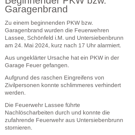
Beginnender PKW bzw.
Garagenbrand
Zu einem beginnenden PKW bzw.
Garagenbrand wurden die Feuerwehren
Lassee, Schönfeld i.M. und Untersiebenbrunn
am 24. Mai 2024, kurz nach 17 Uhr alarmiert.
Aus ungeklärter Ursache hat ein PKW in der
Garage Feuer gefangen.
Aufgrund des raschen Eingreifens von
Zivilpersonen konnte schlimmeres verhindert
werden.
Die Feuerwehr Lassee führte
Nachlöscharbeiten durch und konnte die
zufahrende Feuerwehr aus Untersiebenbrunn
stornieren.