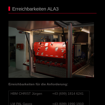
Erreichbarkeiten ALA3
Erreichbarkeiten für die Anforderung:
HBM CHRIST Jürgen
+43 (699) 1814 6241
LM PAL Georg
+43 (699) 1990 1910