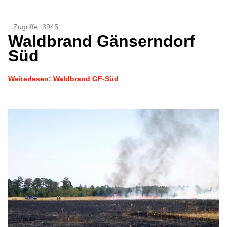
Zugriffe: 3945
Waldbrand Gänserndorf
Süd
Weiterlesen: Waldbrand GF-Süd