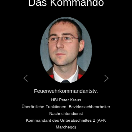
Das Kommando
Feuerwehrkommandantstv.
HBI Peter Kraus
Überörtliche Funktionen: Bezirkssachbearbeiter
Nachrichtendienst
Kommandant des Unterabschnittes 2 (AFK
Marchegg)