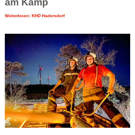
am Kamp
Weiterlesen: KHD Hadersdorf