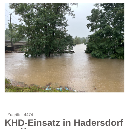
Zugriffe: 4474
KHD-Einsatz in Hadersdorf