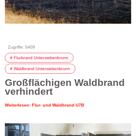
Zugriffe: 5409
# Flurbrand Untersiebenbrunn
# Waldbrand Untersiebenbrunn
Großflächigen Waldbrand
verhindert
Weiterlesen: Flur- und Waldbrand U7B