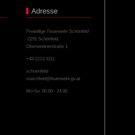
Adresse
Freiwillige Feuerwehr Schönfeld
2291 Schönfeld,
Oberweidnerstraße 1
+43 2213 3111
schoenfeld-
marchfeld@feuerwehr.gv.at
Mo-So: 00.00 - 24.00