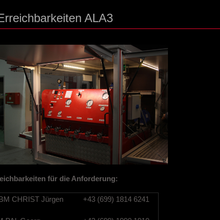
Erreichbarkeiten ALA3
eichbarkeiten für die Anforderung:
M CHRIST Jürgen
+43 (699) 1814 6241