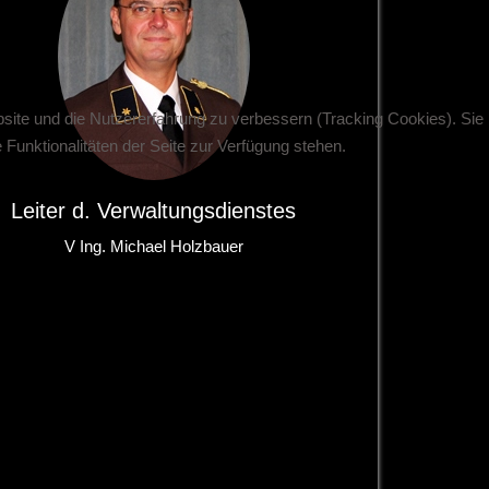
bsite und die Nutzererfahrung zu verbessern (Tracking Cookies). Sie
Funktionalitäten der Seite zur Verfügung stehen.
Leiter d. Verwaltungsdienstes
V Ing. Michael Holzbauer