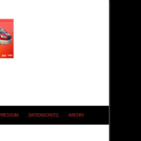
PRESSUM
DATENSCHUTZ
ARCHIV