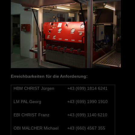
Erreichbarkeiten für die Anforderung:
HBM CHRIST Jürgen
+43 (699) 1814 6241
LM PAL Georg
+43 (699) 1990 1910
EBI CHRIST Franz
+43 (699) 1140 6210
OBI MALCHER Michael
+43 (660) 4567 355