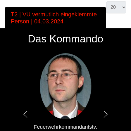
T2 | VU vermutlich eingeklemmte
Person | 04.03.2024
Das Kommando
Feuerwehrkommandantstv.