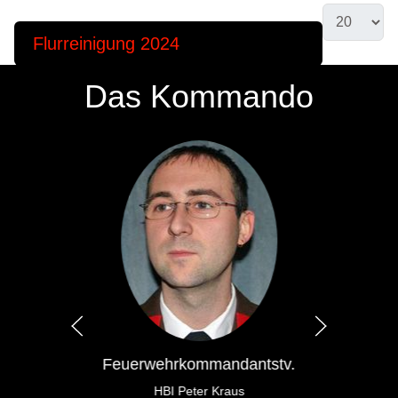
Flurreinigung 2024
Das Kommando
Feuerwehrkommandantstv.
HBI Peter Kraus