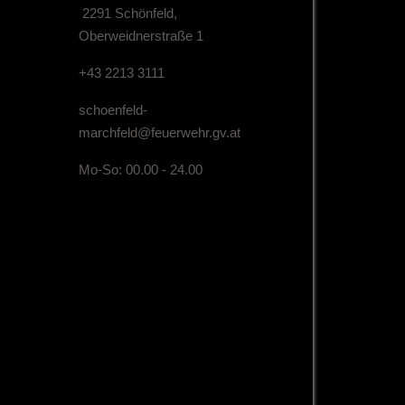
2291 Schönfeld,
Oberweidnerstraße 1
+43 2213 3111
schoenfeld-
marchfeld@feuerwehr.gv.at
Mo-So: 00.00 - 24.00