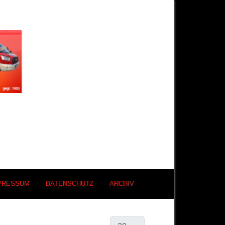
PRESSUM
DATENSCHUTZ
ARCHIV