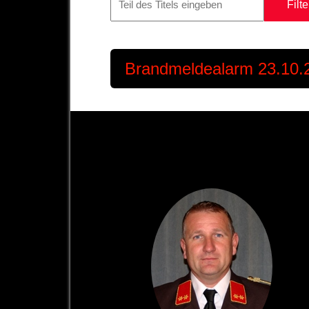
Filte
Brandmeldealarm 23.10.