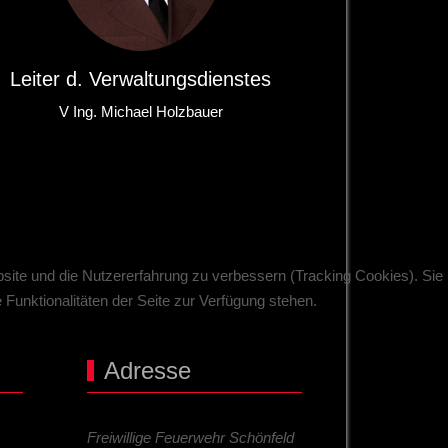
Leiter d. Verwaltungsdienstes
V Ing. Michael Holzbauer
bsite und die Nutzererfahrung zu verbessern (Tracking Cookies). Sie
Funktionalitäten der Seite zur Verfügung stehen.
Adresse
Freiwillige Feuerwehr Schönfeld