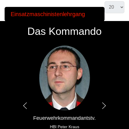
Einsatzmaschinistenlehrgang
Das Kommando
Feuerwehrkommandantstv.
HBI Peter Kraus