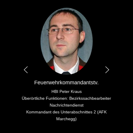
Feuerwehrkommandantstv.
HBI Peter Kraus
Überörtliche Funktionen: Bezirkssachbearbeiter
Nachrichtendienst
Kommandant des Unterabschnittes 2 (AFK
Marchegg)