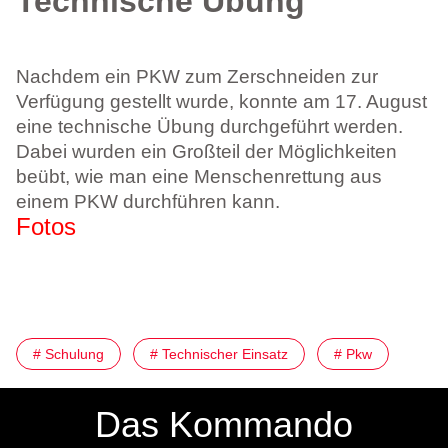
Technische Übung
Nachdem ein PKW zum Zerschneiden zur
Verfügung gestellt wurde, konnte am 17. August
eine technische Übung durchgeführt werden.
Dabei wurden ein Großteil der Möglichkeiten
beübt, wie man eine Menschenrettung aus
einem PKW durchführen kann.
Fotos
# Schulung
# Technischer Einsatz
# Pkw
Das Kommando