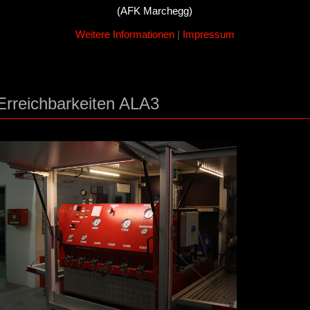
(AFK Marchegg)
Weitere Informationen
|
Impressum
Erreichbarkeiten ALA3