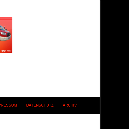
PRESSUM
DATENSCHUTZ
ARCHIV