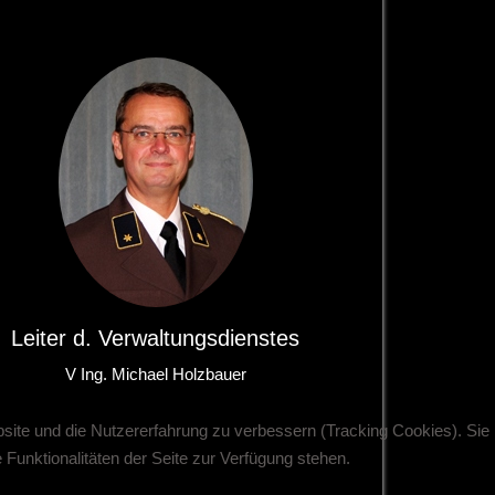
Leiter d. Verwaltungsdienstes
V Ing. Michael Holzbauer
bsite und die Nutzererfahrung zu verbessern (Tracking Cookies). Sie
Funktionalitäten der Seite zur Verfügung stehen.