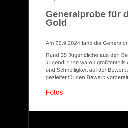
Generalprobe für 
Gold
Am 28.9.2024 fand die Generalpro
Rund 35 Jugendliche aus den Bez
Jugendlichen waren größtenteils 
und Schnelligkeit auf der Bewer
gezielter für den Bewerb vorberei
Fotos