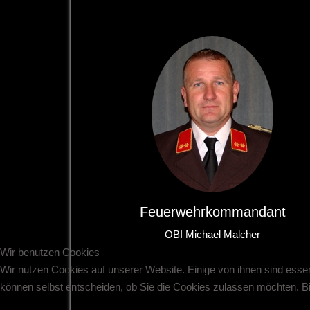
Feuerwehrkommandant
OBI Michael Malcher
Wir benutzen Cookies
Wir nutzen Cookies auf unserer Website. Einige von ihnen sind essen
können selbst entscheiden, ob Sie die Cookies zulassen möchten. Bit