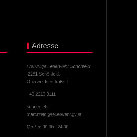
Adresse
Freiwillige Feuerwehr Schönfeld
2291 Schönfeld,
Oberweidnerstraße 1
+43 2213 3111
schoenfeld-
marchfeld@feuerwehr.gv.at
Mo-So: 00.00 - 24.00