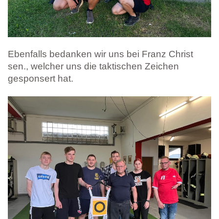
Ebenfalls bedanken wir uns bei Franz Christ
sen., welcher uns die taktischen Zeichen
gesponsert hat.