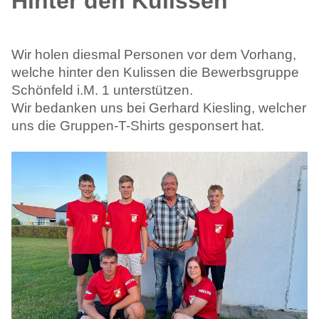
Hinter den Kulissen
Wir holen diesmal Personen vor dem Vorhang,
welche hinter den Kulissen die Bewerbsgruppe
Schönfeld i.M. 1 unterstützen.
Wir bedanken uns bei Gerhard Kiesling, welcher
uns die Gruppen-T-Shirts gesponsert hat.