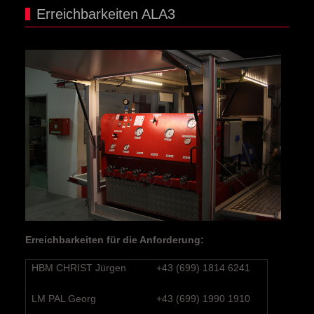
Erreichbarkeiten ALA3
Erreichbarkeiten für die Anforderung:
HBM CHRIST Jürgen
+43 (699) 1814 6241
LM PAL Georg
+43 (699) 1990 1910