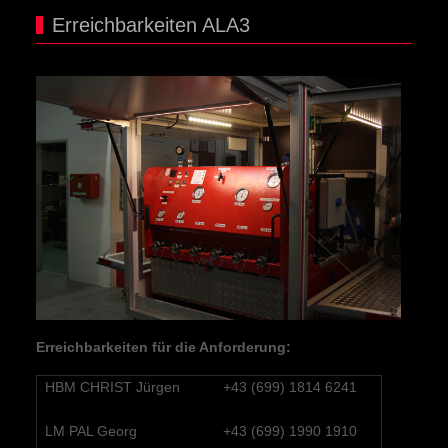
Erreichbarkeiten ALA3
Erreichbarkeiten für die Anforderung:
HBM CHRIST Jürgen
+43 (699) 1814 6241
LM PAL Georg
+43 (699) 1990 1910