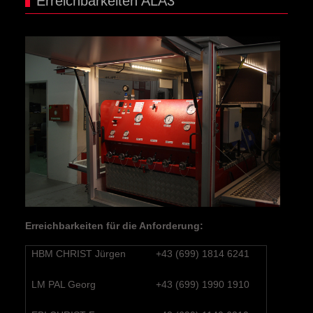
Erreichbarkeiten ALA3
Erreichbarkeiten für die Anforderung:
HBM CHRIST Jürgen
+43 (699) 1814 6241
LM PAL Georg
+43 (699) 1990 1910