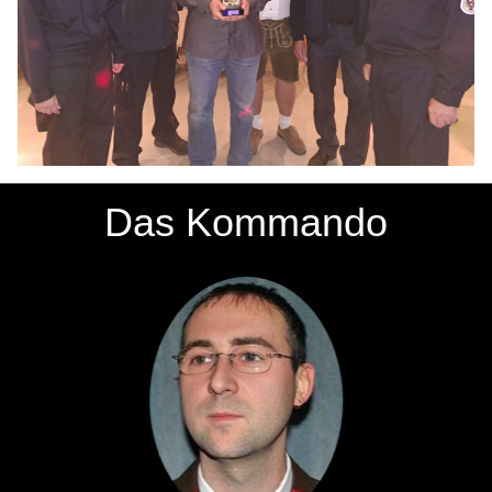
Das Kommando