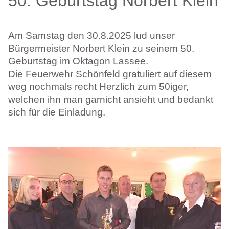
50. Geburtstag Norbert Klein
Am Samstag den 30.8.2025 lud unser
Bürgermeister Norbert Klein zu seinem 50.
Geburtstag im Oktagon Lassee.
Die Feuerwehr Schönfeld gratuliert auf diesem
weg nochmals recht Herzlich zum 50iger,
welchen ihn man garnicht ansieht und bedankt
sich für die Einladung.