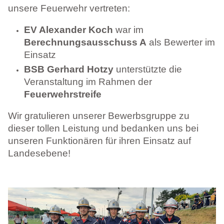
unsere Feuerwehr vertreten:
EV Alexander Koch
war im
Berechnungsausschuss A
als Bewerter im
Einsatz
BSB Gerhard Hotzy
unterstützte die
Veranstaltung im Rahmen der
Feuerwehrstreife
Wir gratulieren unserer Bewerbsgruppe zu
dieser tollen Leistung und bedanken uns bei
unseren Funktionären für ihren Einsatz auf
Landesebene!