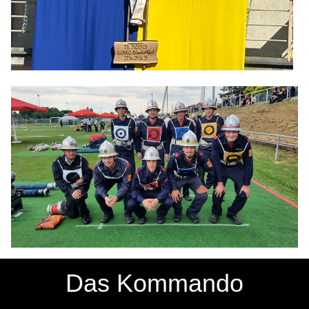
Das Kommando