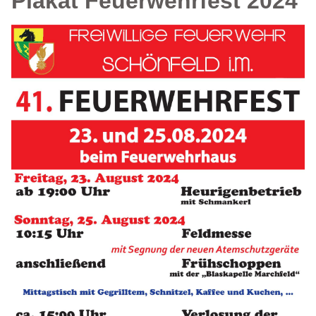
Plakat Feuerwehrfest 2024