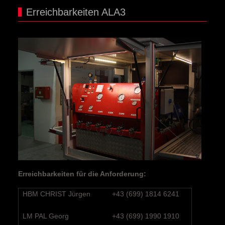
Erreichbarkeiten ALA3
Erreichbarkeiten für die Anforderung:
HBM CHRIST Jürgen
+43 (699) 1814 6241
LM PAL Georg
+43 (699) 1990 1910