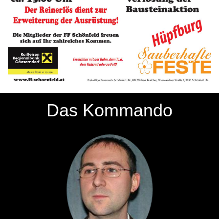
Das Kommando