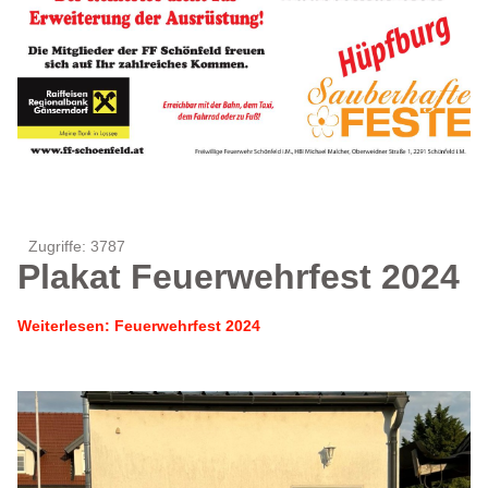
Zugriffe: 3787
Plakat Feuerwehrfest 2024
Weiterlesen: Feuerwehrfest 2024