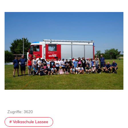
Zugriffe: 3620
# Volksschule Lassee