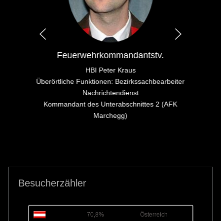
Feuerwehrkommandantstv.
HBI Peter Kraus
Überörtliche Funktionen: Bezirkssachbearbeiter
Nachrichtendienst
Kommandant des Unterabschnittes 2 (AFK
Marchegg)
Besucherzähler
70,8%
Österreich