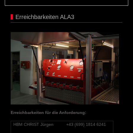
Erreichbarkeiten ALA3
Erreichbarkeiten für die Anforderung:
HBM CHRIST Jürgen
+43 (699) 1814 6241