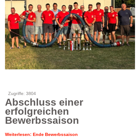
Zugriffe: 3804
Abschluss einer
erfolgreichen
Bewerbssaison
Weiterlesen: Ende Bewerbssaison