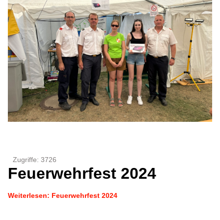
Zugriffe: 3726
Feuerwehrfest 2024
Weiterlesen: Feuerwehrfest 2024